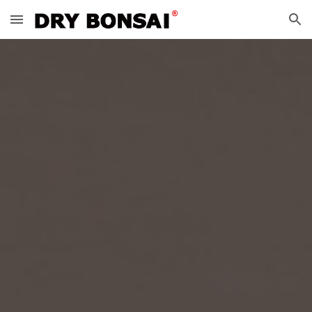
Skip to main content
Skip to navigation